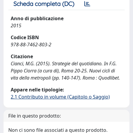
Scheda completa (DC)
Anno di pubblicazione
2015
Codice ISBN
978-88-7462-803-2
Citazione
Cianci, M.G. (2015). Strategie del quotidiano. In F.G.
Pippo Ciorra (a cura di), Roma 20-25. Nuovi cicli di
vita della metropoli (pp. 140-147). Roma : Quodlibet.
Appare nelle tipologie:
2.1 Contributo in volume (Capitolo o Saggio)
File in questo prodotto:
Non ci sono file associati a questo prodotto.