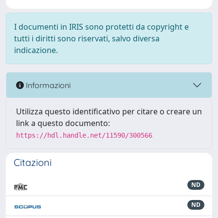
I documenti in IRIS sono protetti da copyright e
tutti i diritti sono riservati, salvo diversa
indicazione.
Informazioni
Utilizza questo identificativo per citare o creare un
link a questo documento:
https://hdl.handle.net/11590/300566
Citazioni
ND
ND