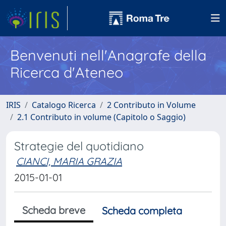
Benvenuti nell'Anagrafe della
Ricerca d'Ateneo
IRIS
Catalogo Ricerca
2 Contributo in Volume
2.1 Contributo in volume (Capitolo o Saggio)
Strategie del quotidiano
CIANCI, MARIA GRAZIA
2015-01-01
Scheda breve
Scheda completa