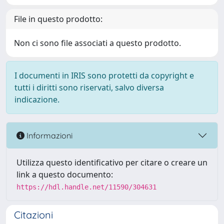
File in questo prodotto:
Non ci sono file associati a questo prodotto.
I documenti in IRIS sono protetti da copyright e
tutti i diritti sono riservati, salvo diversa
indicazione.
Informazioni
Utilizza questo identificativo per citare o creare un
link a questo documento:
https://hdl.handle.net/11590/304631
Citazioni