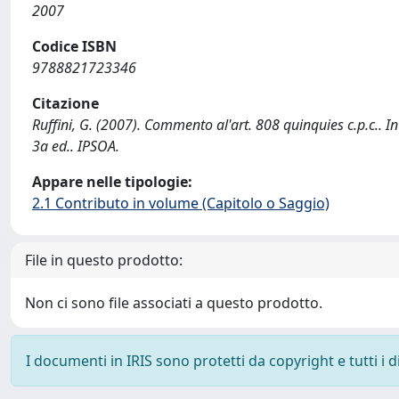
2007
Codice ISBN
9788821723346
Citazione
Ruffini, G. (2007). Commento al'art. 808 quinquies c.p.c.. In
3a ed.. IPSOA.
Appare nelle tipologie:
2.1 Contributo in volume (Capitolo o Saggio)
File in questo prodotto:
Non ci sono file associati a questo prodotto.
I documenti in IRIS sono protetti da copyright e tutti i di