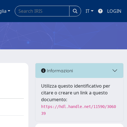
glia
IT
LOGIN
Informazioni
Utilizza questo identificativo per
citare o creare un link a questo
documento:
https://hdl.handle.net/11590/3060
39