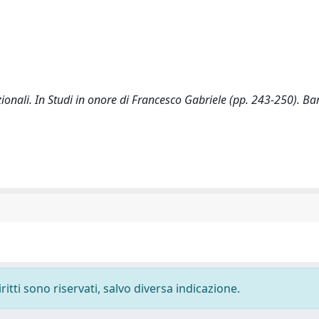
ionali. In Studi in onore di Francesco Gabriele (pp. 243-250). Bar
ritti sono riservati, salvo diversa indicazione.