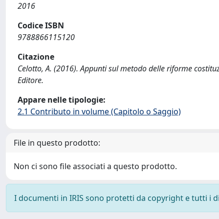
2016
Codice ISBN
9788866115120
Citazione
Celotto, A. (2016). Appunti sul metodo delle riforme costituz
Editore.
Appare nelle tipologie:
2.1 Contributo in volume (Capitolo o Saggio)
File in questo prodotto:
Non ci sono file associati a questo prodotto.
I documenti in IRIS sono protetti da copyright e tutti i di