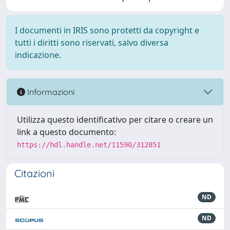
I documenti in IRIS sono protetti da copyright e
tutti i diritti sono riservati, salvo diversa
indicazione.
Informazioni
Utilizza questo identificativo per citare o creare un
link a questo documento:
https://hdl.handle.net/11590/312851
Citazioni
ND
ND