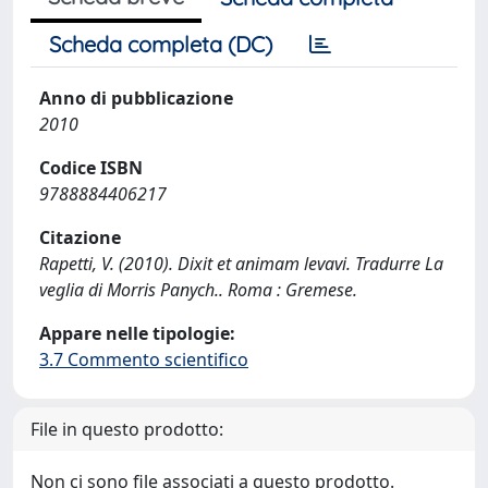
Scheda completa (DC)
Anno di pubblicazione
2010
Codice ISBN
9788884406217
Citazione
Rapetti, V. (2010). Dixit et animam levavi. Tradurre La
veglia di Morris Panych.. Roma : Gremese.
Appare nelle tipologie:
3.7 Commento scientifico
File in questo prodotto:
Non ci sono file associati a questo prodotto.