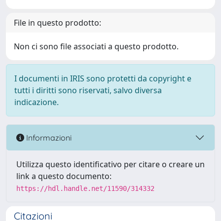
File in questo prodotto:
Non ci sono file associati a questo prodotto.
I documenti in IRIS sono protetti da copyright e
tutti i diritti sono riservati, salvo diversa
indicazione.
Informazioni
Utilizza questo identificativo per citare o creare un
link a questo documento:
https://hdl.handle.net/11590/314332
Citazioni