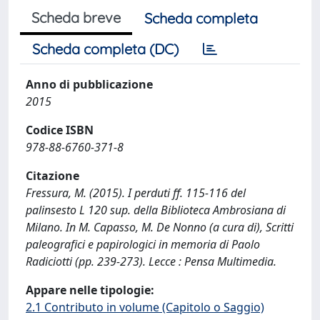
Scheda breve
Scheda completa
Scheda completa (DC)
Anno di pubblicazione
2015
Codice ISBN
978-88-6760-371-8
Citazione
Fressura, M. (2015). I perduti ff. 115-116 del
palinsesto L 120 sup. della Biblioteca Ambrosiana di
Milano. In M. Capasso, M. De Nonno (a cura di), Scritti
paleografici e papirologici in memoria di Paolo
Radiciotti (pp. 239-273). Lecce : Pensa Multimedia.
Appare nelle tipologie:
2.1 Contributo in volume (Capitolo o Saggio)