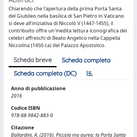
Chiarendo che l'apertura della prima Porta Santa
del Giubileo nella basilica di San Pietro in Vaticano
si deve all'iniziativa di Niccolò V (1447-1455), il
contribuito offre un'inedita lettura iconografica dei
celebri affreschi di Beato Angelico nella Cappella
Niccolina (1450 ca) del Palazzo Apostolico.
Scheda breve
Scheda completa
Scheda completa (DC)
Anno di pubblicazione
2016
Codice ISBN
978-88-9842-883-0
Citazione
Ballardini, A. (2016). Piccola ma aurea: la Porta Santa