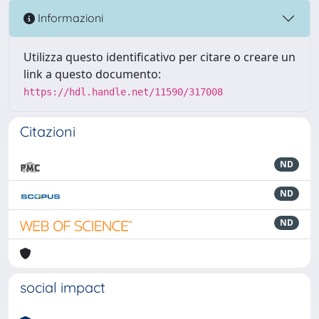
Informazioni
Utilizza questo identificativo per citare o creare un
link a questo documento:
https://hdl.handle.net/11590/317008
Citazioni
ND
ND
ND
social impact