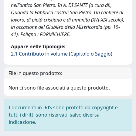
nell'antico San Pietro. In A. DI SANTE (a cura di),
Quando la Fabbrica costruì San Pietro. Un cantiere di
lavoro, di pietà cristiana e di umanità (XVI-XIX secolo),
in occasione del Giubileo della Misericordia (pp. 19-
41). Foligno : FORMICHIERE.
Appare nelle tipologie:
2.1 Contributo in volume (Capitolo o Saggio)
File in questo prodotto:
Non ci sono file associati a questo prodotto.
I documenti in IRIS sono protetti da copyright e
tutti i diritti sono riservati, salvo diversa
indicazione.