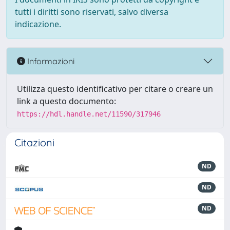
tutti i diritti sono riservati, salvo diversa
indicazione.
Informazioni
Utilizza questo identificativo per citare o creare un
link a questo documento:
https://hdl.handle.net/11590/317946
Citazioni
ND
ND
ND