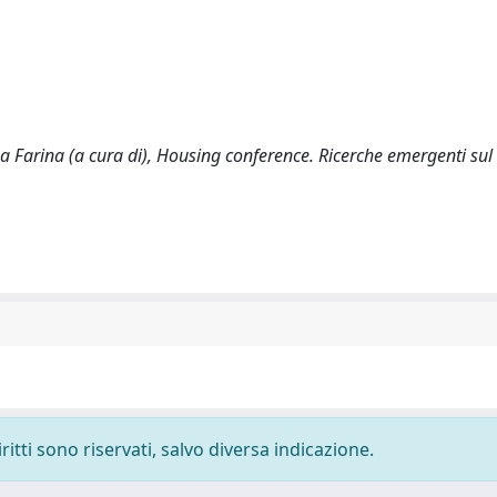
na Farina (a cura di), Housing conference. Ricerche emergenti su
ritti sono riservati, salvo diversa indicazione.