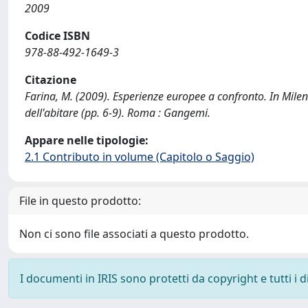
2009
Codice ISBN
978-88-492-1649-3
Citazione
Farina, M. (2009). Esperienze europee a confronto. In Mile
dell'abitare (pp. 6-9). Roma : Gangemi.
Appare nelle tipologie:
2.1 Contributo in volume (Capitolo o Saggio)
File in questo prodotto:
Non ci sono file associati a questo prodotto.
I documenti in IRIS sono protetti da copyright e tutti i di