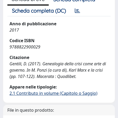
Scheda completa (DC)
Anno di pubblicazione
2017
Codice ISBN
9788822900029
Citazione
Gentili, D. (2017). Genealogia della crisi come arte di
governo. In M. Ponzi (a cura di), Karl Marx e la crisi
(pp. 107-122). Macerata : Quodlibet.
Appare nelle tipologie:
2.1 Contributo in volume (Capitolo o Saggio)
File in questo prodotto: