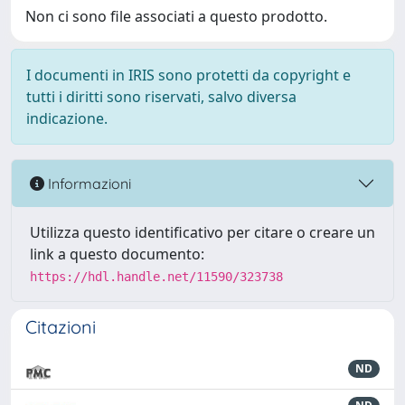
Non ci sono file associati a questo prodotto.
I documenti in IRIS sono protetti da copyright e
tutti i diritti sono riservati, salvo diversa
indicazione.
Informazioni
Utilizza questo identificativo per citare o creare un
link a questo documento:
https://hdl.handle.net/11590/323738
Citazioni
ND