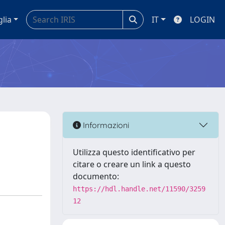
glia
IT
LOGIN
Informazioni
Utilizza questo identificativo per
citare o creare un link a questo
documento:
https://hdl.handle.net/11590/3259
12