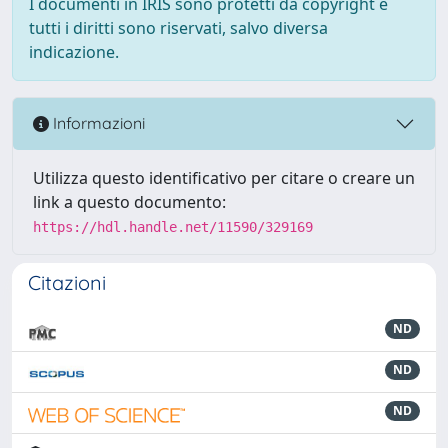
I documenti in IRIS sono protetti da copyright e
tutti i diritti sono riservati, salvo diversa
indicazione.
Informazioni
Utilizza questo identificativo per citare o creare un
link a questo documento:
https://hdl.handle.net/11590/329169
Citazioni
ND
ND
ND