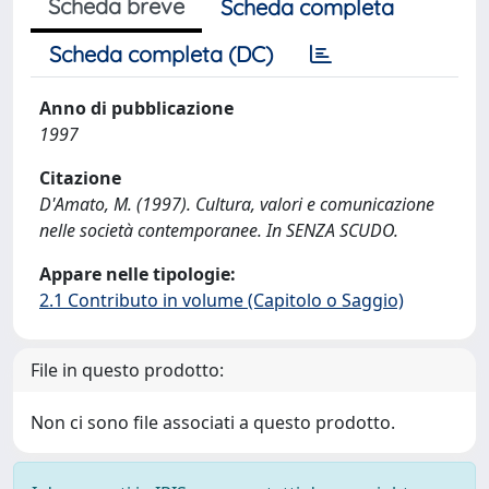
Scheda breve
Scheda completa
Scheda completa (DC)
Anno di pubblicazione
1997
Citazione
D'Amato, M. (1997). Cultura, valori e comunicazione
nelle società contemporanee. In SENZA SCUDO.
Appare nelle tipologie:
2.1 Contributo in volume (Capitolo o Saggio)
File in questo prodotto:
Non ci sono file associati a questo prodotto.