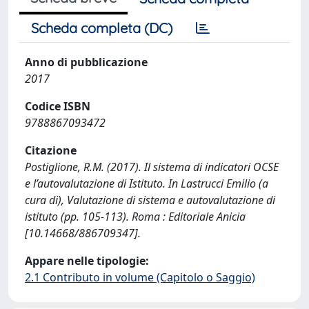
Scheda completa (DC)
Anno di pubblicazione
2017
Codice ISBN
9788867093472
Citazione
Postiglione, R.M. (2017). Il sistema di indicatori OCSE
e l’autovalutazione di Istituto. In Lastrucci Emilio (a
cura di), Valutazione di sistema e autovalutazione di
istituto (pp. 105-113). Roma : Editoriale Anicia
[10.14668/886709347].
Appare nelle tipologie:
2.1 Contributo in volume (Capitolo o Saggio)