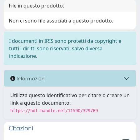
File in questo prodotto:
Non ci sono file associati a questo prodotto.
I documenti in IRIS sono protetti da copyright e
tutti i diritti sono riservati, salvo diversa
indicazione.
Informazioni
Utilizza questo identificativo per citare o creare un
link a questo documento:
https://hdl.handle.net/11590/329769
Citazioni