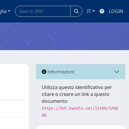
glia
IT
LOGIN
Informazioni
Utilizza questo identificativo per
citare o creare un link a questo
documento:
https://hdl.handle.net/11590/3298
08