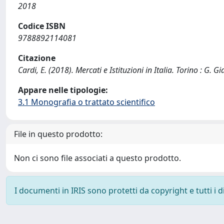
2018
Codice ISBN
9788892114081
Citazione
Cardi, E. (2018). Mercati e Istituzioni in Italia. Torino : G. Gi
Appare nelle tipologie:
3.1 Monografia o trattato scientifico
File in questo prodotto:
Non ci sono file associati a questo prodotto.
I documenti in IRIS sono protetti da copyright e tutti i di