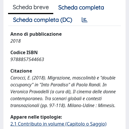
Scheda breve
Scheda completa
Scheda completa (DC)
Anno di pubblicazione
2018
Codice ISBN
9788857544663
Citazione
Carocci, E. (2018). Migrazione, mascolinità e "double
occupancy" in "Into Paradiso" di Paola Randi. In
Veronica Pravadelli (a cura di), Il cinema delle donne
contemporaneo. Tra scenari globali e contesti
transnazionali (pp. 97-118). Milano-Udine : Mimesis.
Appare nelle tipologie:
2.1 Contributo in volume (Capitolo o Saggio)