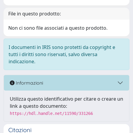
File in questo prodotto:
Non ci sono file associati a questo prodotto.
I documenti in IRIS sono protetti da copyright e
tutti i diritti sono riservati, salvo diversa
indicazione.
Informazioni
Utilizza questo identificativo per citare o creare un
link a questo documento:
https://hdl.handle.net/11590/331266
Citazioni