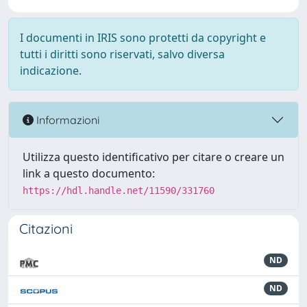
I documenti in IRIS sono protetti da copyright e
tutti i diritti sono riservati, salvo diversa
indicazione.
Informazioni
Utilizza questo identificativo per citare o creare un
link a questo documento:
https://hdl.handle.net/11590/331760
Citazioni
ND
ND