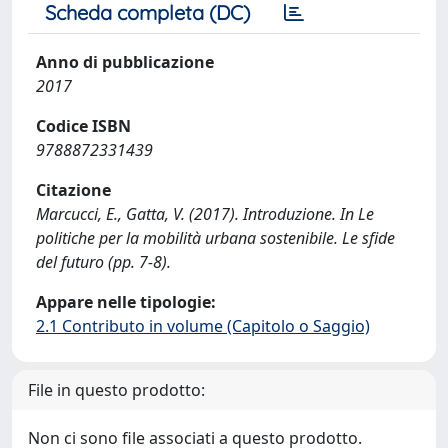
Scheda completa (DC)
Anno di pubblicazione
2017
Codice ISBN
9788872331439
Citazione
Marcucci, E., Gatta, V. (2017). Introduzione. In Le
politiche per la mobilità urbana sostenibile. Le sfide
del futuro (pp. 7-8).
Appare nelle tipologie:
2.1 Contributo in volume (Capitolo o Saggio)
File in questo prodotto:
Non ci sono file associati a questo prodotto.