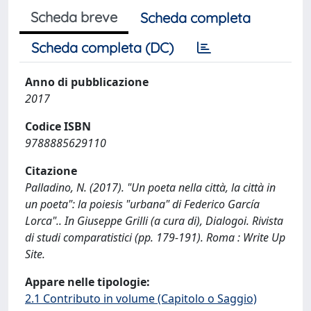
Scheda breve
Scheda completa
Scheda completa (DC)
Anno di pubblicazione
2017
Codice ISBN
9788885629110
Citazione
Palladino, N. (2017). "Un poeta nella città, la città in
un poeta": la poiesis "urbana" di Federico García
Lorca".. In Giuseppe Grilli (a cura di), Dialogoi. Rivista
di studi comparatistici (pp. 179-191). Roma : Write Up
Site.
Appare nelle tipologie:
2.1 Contributo in volume (Capitolo o Saggio)