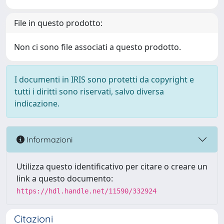
File in questo prodotto:
Non ci sono file associati a questo prodotto.
I documenti in IRIS sono protetti da copyright e
tutti i diritti sono riservati, salvo diversa
indicazione.
Informazioni
Utilizza questo identificativo per citare o creare un
link a questo documento:
https://hdl.handle.net/11590/332924
Citazioni