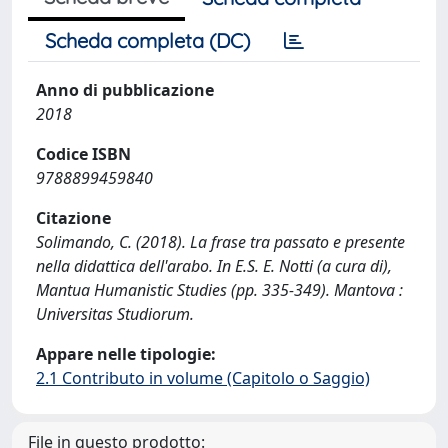
Scheda completa (DC)
Anno di pubblicazione
2018
Codice ISBN
9788899459840
Citazione
Solimando, C. (2018). La frase tra passato e presente
nella didattica dell'arabo. In E.S. E. Notti (a cura di),
Mantua Humanistic Studies (pp. 335-349). Mantova :
Universitas Studiorum.
Appare nelle tipologie:
2.1 Contributo in volume (Capitolo o Saggio)
File in questo prodotto: