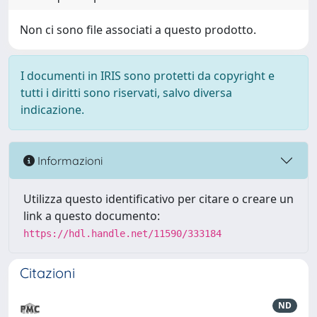
Non ci sono file associati a questo prodotto.
I documenti in IRIS sono protetti da copyright e
tutti i diritti sono riservati, salvo diversa
indicazione.
Informazioni
Utilizza questo identificativo per citare o creare un
link a questo documento:
https://hdl.handle.net/11590/333184
Citazioni
ND