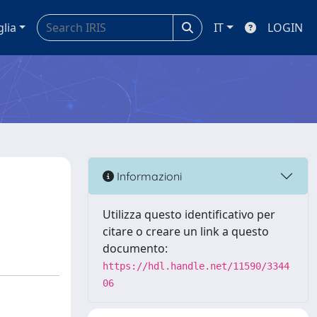
glia
IT
LOGIN
Informazioni
Utilizza questo identificativo per
citare o creare un link a questo
documento:
https://hdl.handle.net/11590/3344
06