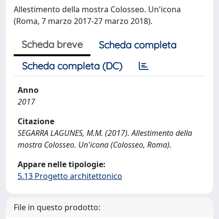
Allestimento della mostra Colosseo. Un'icona
(Roma, 7 marzo 2017-27 marzo 2018).
Scheda breve
Scheda completa
Scheda completa (DC)
Anno
2017
Citazione
SEGARRA LAGUNES, M.M. (2017). Allestimento della
mostra Colosseo. Un'icona (Colosseo, Roma).
Appare nelle tipologie:
5.13 Progetto architettonico
File in questo prodotto: