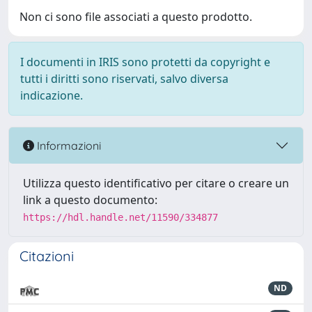
Non ci sono file associati a questo prodotto.
I documenti in IRIS sono protetti da copyright e
tutti i diritti sono riservati, salvo diversa
indicazione.
Informazioni
Utilizza questo identificativo per citare o creare un
link a questo documento:
https://hdl.handle.net/11590/334877
Citazioni
ND