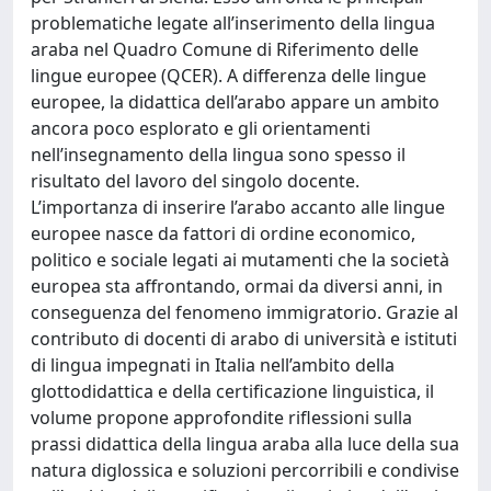
problematiche legate all’inserimento della lingua
araba nel Quadro Comune di Riferimento delle
lingue europee (QCER). A differenza delle lingue
europee, la didattica dell’arabo appare un ambito
ancora poco esplorato e gli orientamenti
nell’insegnamento della lingua sono spesso il
risultato del lavoro del singolo docente.
L’importanza di inserire l’arabo accanto alle lingue
europee nasce da fattori di ordine economico,
politico e sociale legati ai mutamenti che la società
europea sta affrontando, ormai da diversi anni, in
conseguenza del fenomeno immigratorio. Grazie al
contributo di docenti di arabo di università e istituti
di lingua impegnati in Italia nell’ambito della
glottodidattica e della certificazione linguistica, il
volume propone approfondite riflessioni sulla
prassi didattica della lingua araba alla luce della sua
natura diglossica e soluzioni percorribili e condivise