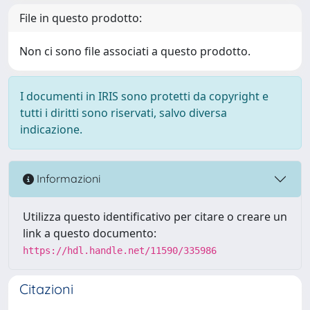
File in questo prodotto:
Non ci sono file associati a questo prodotto.
I documenti in IRIS sono protetti da copyright e
tutti i diritti sono riservati, salvo diversa
indicazione.
Informazioni
Utilizza questo identificativo per citare o creare un
link a questo documento:
https://hdl.handle.net/11590/335986
Citazioni