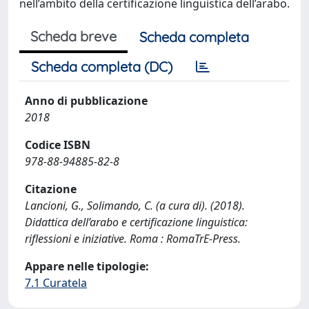
nell’ambito della certificazione linguistica dell’arabo.
Scheda breve
Scheda completa
Scheda completa (DC)
Anno di pubblicazione
2018
Codice ISBN
978-88-94885-82-8
Citazione
Lancioni, G., Solimando, C. (a cura di). (2018).
Didattica dell’arabo e certificazione linguistica:
riflessioni e iniziative. Roma : RomaTrE-Press.
Appare nelle tipologie:
7.1 Curatela