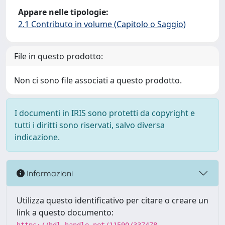
Appare nelle tipologie:
2.1 Contributo in volume (Capitolo o Saggio)
File in questo prodotto:
Non ci sono file associati a questo prodotto.
I documenti in IRIS sono protetti da copyright e
tutti i diritti sono riservati, salvo diversa
indicazione.
Informazioni
Utilizza questo identificativo per citare o creare un
link a questo documento: