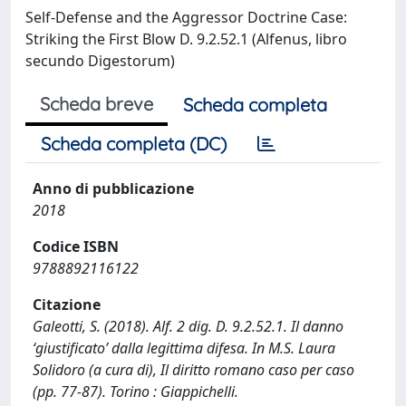
Self-Defense and the Aggressor Doctrine Case:
Striking the First Blow D. 9.2.52.1 (Alfenus, libro
secundo Digestorum)
Scheda breve
Scheda completa
Scheda completa (DC)
Anno di pubblicazione
2018
Codice ISBN
9788892116122
Citazione
Galeotti, S. (2018). Alf. 2 dig. D. 9.2.52.1. Il danno
‘giustificato’ dalla legittima difesa. In M.S. Laura
Solidoro (a cura di), Il diritto romano caso per caso
(pp. 77-87). Torino : Giappichelli.