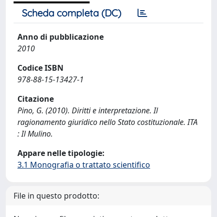
Scheda completa (DC)
Anno di pubblicazione
2010
Codice ISBN
978-88-15-13427-1
Citazione
Pino, G. (2010). Diritti e interpretazione. Il
ragionamento giuridico nello Stato costituzionale. ITA
: Il Mulino.
Appare nelle tipologie:
3.1 Monografia o trattato scientifico
File in questo prodotto: