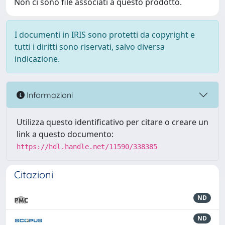
Non ci sono file associati a questo prodotto.
I documenti in IRIS sono protetti da copyright e
tutti i diritti sono riservati, salvo diversa
indicazione.
Informazioni
Utilizza questo identificativo per citare o creare un
link a questo documento:
https://hdl.handle.net/11590/338385
Citazioni
ND
ND