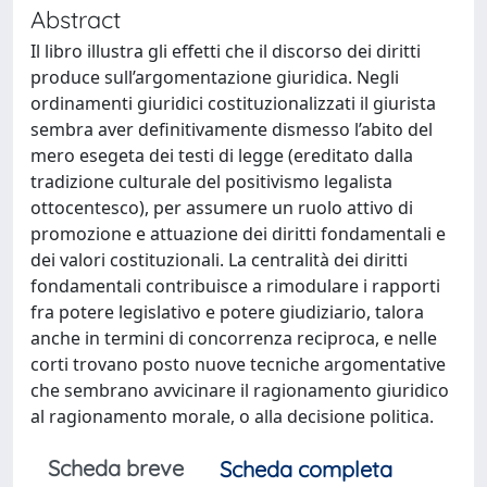
Abstract
Il libro illustra gli effetti che il discorso dei diritti
produce sull’argomentazione giuridica. Negli
ordinamenti giuridici costituzionalizzati il giurista
sembra aver definitivamente dismesso l’abito del
mero esegeta dei testi di legge (ereditato dalla
tradizione culturale del positivismo legalista
ottocentesco), per assumere un ruolo attivo di
promozione e attuazione dei diritti fondamentali e
dei valori costituzionali. La centralità dei diritti
fondamentali contribuisce a rimodulare i rapporti
fra potere legislativo e potere giudiziario, talora
anche in termini di concorrenza reciproca, e nelle
corti trovano posto nuove tecniche argomentative
che sembrano avvicinare il ragionamento giuridico
al ragionamento morale, o alla decisione politica.
Scheda breve
Scheda completa