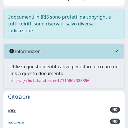
I documenti in IRIS sono protetti da copyright e
tutti i diritti sono riservati, salvo diversa
indicazione.
Informazioni
Utilizza questo identificativo per citare o creare un
link a questo documento:
https://hdl.handle.net/11590/338396
Citazioni
ND
ND