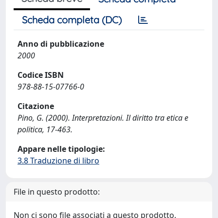
Scheda completa (DC)
Anno di pubblicazione
2000
Codice ISBN
978-88-15-07766-0
Citazione
Pino, G. (2000). Interpretazioni. Il diritto tra etica e
politica, 17-463.
Appare nelle tipologie:
3.8 Traduzione di libro
File in questo prodotto:
Non ci sono file associati a questo prodotto.