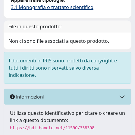
Appare nelle tipologie:
3.1 Monografia o trattato scientifico
File in questo prodotto:
Non ci sono file associati a questo prodotto.
I documenti in IRIS sono protetti da copyright e
tutti i diritti sono riservati, salvo diversa
indicazione.
Informazioni
Utilizza questo identificativo per citare o creare un
link a questo documento:
https://hdl.handle.net/11590/338398