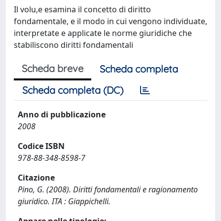
Il volu,e esamina il concetto di diritto
fondamentale, e il modo in cui vengono individuate,
interpretate e applicate le norme giuridiche che
stabiliscono diritti fondamentali
Scheda breve
Scheda completa
Scheda completa (DC)
Anno di pubblicazione
2008
Codice ISBN
978-88-348-8598-7
Citazione
Pino, G. (2008). Diritti fondamentali e ragionamento
giuridico. ITA : Giappichelli.