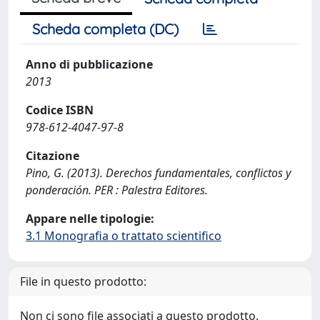
Scheda completa (DC)
Anno di pubblicazione
2013
Codice ISBN
978-612-4047-97-8
Citazione
Pino, G. (2013). Derechos fundamentales, conflictos y
ponderación. PER : Palestra Editores.
Appare nelle tipologie:
3.1 Monografia o trattato scientifico
File in questo prodotto:
Non ci sono file associati a questo prodotto.