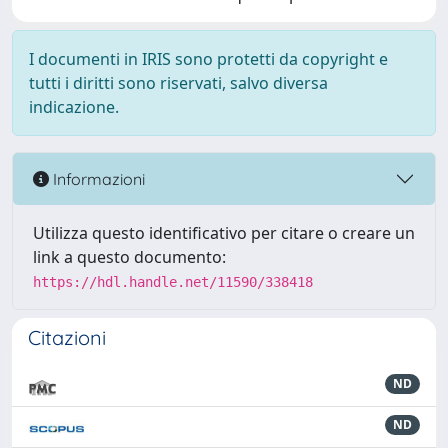
I documenti in IRIS sono protetti da copyright e
tutti i diritti sono riservati, salvo diversa
indicazione.
Informazioni
Utilizza questo identificativo per citare o creare un
link a questo documento:
https://hdl.handle.net/11590/338418
Citazioni
ND
ND