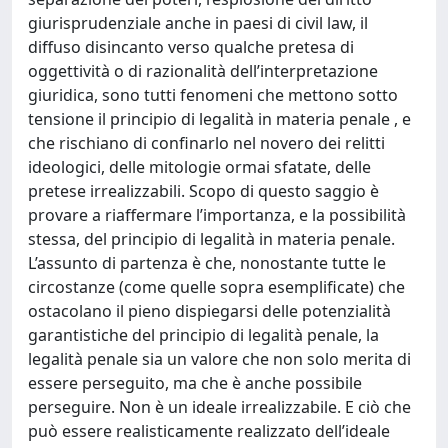
giurisprudenziale anche in paesi di civil law, il
diffuso disincanto verso qualche pretesa di
oggettività o di razionalità dell’interpretazione
giuridica, sono tutti fenomeni che mettono sotto
tensione il principio di legalità in materia penale , e
che rischiano di confinarlo nel novero dei relitti
ideologici, delle mitologie ormai sfatate, delle
pretese irrealizzabili. Scopo di questo saggio è
provare a riaffermare l’importanza, e la possibilità
stessa, del principio di legalità in materia penale.
L’assunto di partenza è che, nonostante tutte le
circostanze (come quelle sopra esemplificate) che
ostacolano il pieno dispiegarsi delle potenzialità
garantistiche del principio di legalità penale, la
legalità penale sia un valore che non solo merita di
essere perseguito, ma che è anche possibile
perseguire. Non è un ideale irrealizzabile. E ciò che
può essere realisticamente realizzato dell’ideale