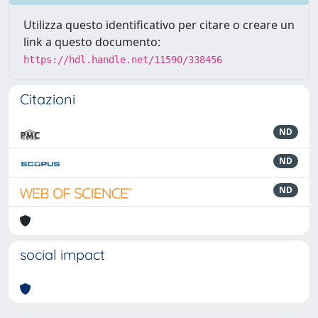
Utilizza questo identificativo per citare o creare un
link a questo documento:
https://hdl.handle.net/11590/338456
Citazioni
ND
ND
ND
social impact