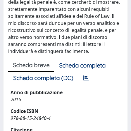
della legalità penale è, come cercherò di mostrare,
strettamente imparentato con alcuni requisiti
solitamente associati all’ideale del Rule of Law. Il
mio discorso sarà dunque per un verso analitico e
ricostruttivo sul concetto di legalità penale, e per
altro verso normativo. I due piani di discorso
saranno compresenti ma distinti: il lettore li
individuerà e distinguerà facilmente.
Scheda breve
Scheda completa
Scheda completa (DC)
Anno di pubblicazione
2016
Codice ISBN
978-88-15-24840-4
Citazione