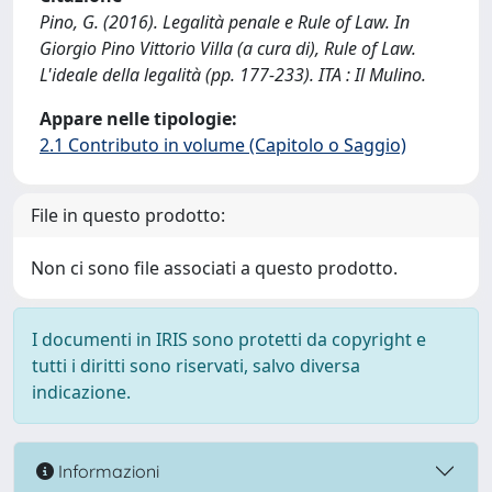
Pino, G. (2016). Legalità penale e Rule of Law. In
Giorgio Pino Vittorio Villa (a cura di), Rule of Law.
L'ideale della legalità (pp. 177-233). ITA : Il Mulino.
Appare nelle tipologie:
2.1 Contributo in volume (Capitolo o Saggio)
File in questo prodotto:
Non ci sono file associati a questo prodotto.
I documenti in IRIS sono protetti da copyright e
tutti i diritti sono riservati, salvo diversa
indicazione.
Informazioni