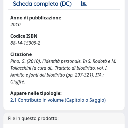
Scheda completa (DC)
Anno di pubblicazione
2010
Codice ISBN
88-14-15909-2
Citazione
Pino, G. (2010). l'identità personale. In S. Rodotà e M.
Tallacchini (a cura di), Trattato di biodiritto, vol. I,
Ambito e fonti del biodiritto (pp. 297-321). ITA :
Giuffrè.
Appare nelle tipologie:
2.1 Contributo in volume (Capitolo o Saggio)
File in questo prodotto: