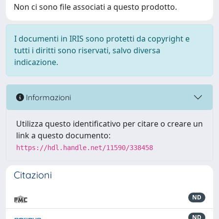
Non ci sono file associati a questo prodotto.
I documenti in IRIS sono protetti da copyright e
tutti i diritti sono riservati, salvo diversa
indicazione.
Informazioni
Utilizza questo identificativo per citare o creare un
link a questo documento:
https://hdl.handle.net/11590/338458
Citazioni
ND
ND