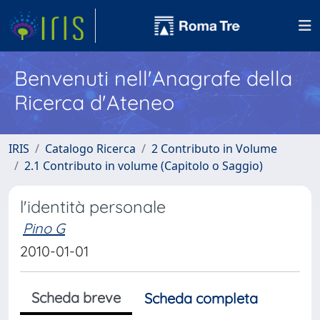
Benvenuti nell'Anagrafe della
Ricerca d'Ateneo
IRIS
Catalogo Ricerca
2 Contributo in Volume
2.1 Contributo in volume (Capitolo o Saggio)
l'identità personale
Pino G
2010-01-01
Scheda breve
Scheda completa