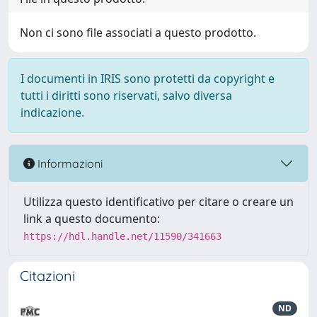
Non ci sono file associati a questo prodotto.
I documenti in IRIS sono protetti da copyright e
tutti i diritti sono riservati, salvo diversa
indicazione.
Informazioni
Utilizza questo identificativo per citare o creare un
link a questo documento:
https://hdl.handle.net/11590/341663
Citazioni
ND