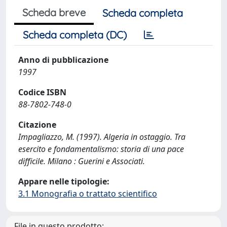
Scheda breve
Scheda completa
Scheda completa (DC)
Anno di pubblicazione
1997
Codice ISBN
88-7802-748-0
Citazione
Impagliazzo, M. (1997). Algeria in ostaggio. Tra
esercito e fondamentalismo: storia di una pace
difficile. Milano : Guerini e Associati.
Appare nelle tipologie:
3.1 Monografia o trattato scientifico
File in questo prodotto: