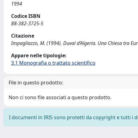
1994
Codice ISBN
88-382-3725-5
Citazione
Impagliazzo, M. (1994). Duval d’Algeria. Una Chiesa tra 
Appare nelle tipologie:
3.1 Monografia o trattato scientifico
File in questo prodotto:
Non ci sono file associati a questo prodotto.
I documenti in IRIS sono protetti da copyright e tutti i di