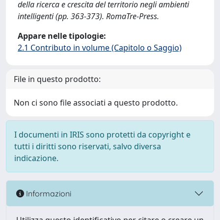
della ricerca e crescita del territorio negli ambienti
intelligenti (pp. 363-373). RomaTre-Press.
Appare nelle tipologie:
2.1 Contributo in volume (Capitolo o Saggio)
File in questo prodotto:
Non ci sono file associati a questo prodotto.
I documenti in IRIS sono protetti da copyright e
tutti i diritti sono riservati, salvo diversa
indicazione.
Informazioni