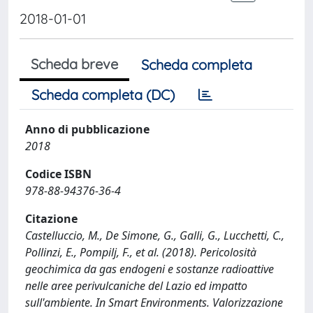
2018-01-01
Scheda breve
Scheda completa
Scheda completa (DC)
Anno di pubblicazione
2018
Codice ISBN
978-88-94376-36-4
Citazione
Castelluccio, M., De Simone, G., Galli, G., Lucchetti, C.,
Pollinzi, E., Pompilj, F., et al. (2018). Pericolosità
geochimica da gas endogeni e sostanze radioattive
nelle aree perivulcaniche del Lazio ed impatto
sull'ambiente. In Smart Environments. Valorizzazione