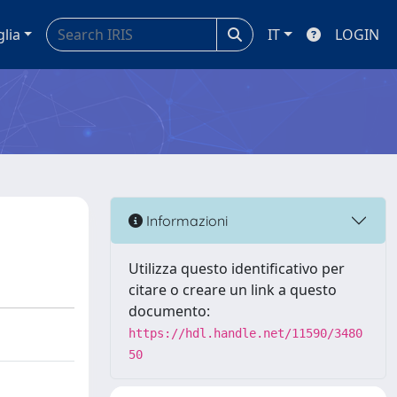
glia
IT
LOGIN
Informazioni
Utilizza questo identificativo per
citare o creare un link a questo
documento:
https://hdl.handle.net/11590/3480
50