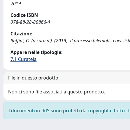
2019
Codice ISBN
978-88-28-80866-4
Citazione
Ruffini, G. (a cura di). (2019). Il processo telematico nel sis
Appare nelle tipologie:
7.1 Curatela
File in questo prodotto:
Non ci sono file associati a questo prodotto.
I documenti in IRIS sono protetti da copyright e tutti i di