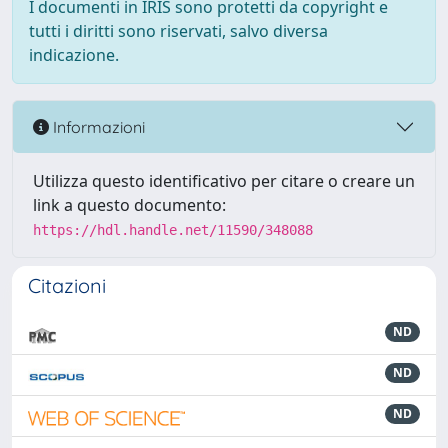
I documenti in IRIS sono protetti da copyright e
tutti i diritti sono riservati, salvo diversa
indicazione.
Informazioni
Utilizza questo identificativo per citare o creare un
link a questo documento:
https://hdl.handle.net/11590/348088
Citazioni
ND
ND
ND