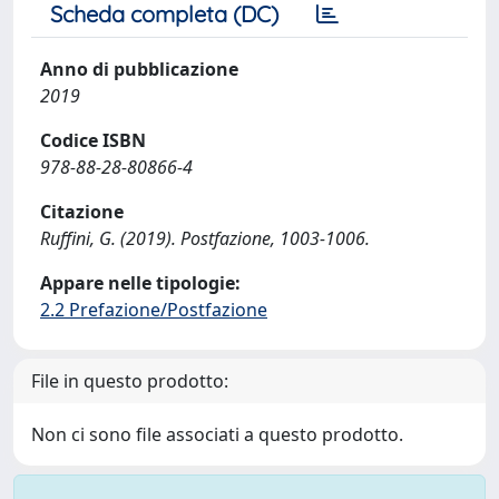
Scheda completa (DC)
Anno di pubblicazione
2019
Codice ISBN
978-88-28-80866-4
Citazione
Ruffini, G. (2019). Postfazione, 1003-1006.
Appare nelle tipologie:
2.2 Prefazione/Postfazione
File in questo prodotto:
Non ci sono file associati a questo prodotto.