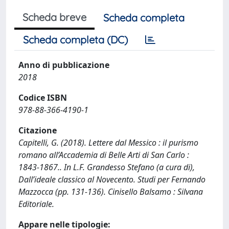
Scheda breve
Scheda completa
Scheda completa (DC)
Anno di pubblicazione
2018
Codice ISBN
978-88-366-4190-1
Citazione
Capitelli, G. (2018). Lettere dal Messico : il purismo
romano all’Accademia di Belle Arti di San Carlo :
1843-1867.. In L.F. Grandesso Stefano (a cura di),
Dall’ideale classico al Novecento. Studi per Fernando
Mazzocca (pp. 131-136). Cinisello Balsamo : Silvana
Editoriale.
Appare nelle tipologie: