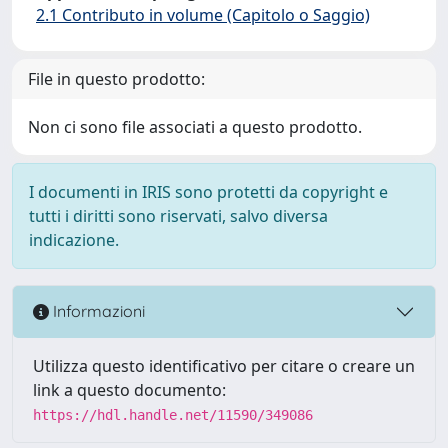
2.1 Contributo in volume (Capitolo o Saggio)
File in questo prodotto:
Non ci sono file associati a questo prodotto.
I documenti in IRIS sono protetti da copyright e
tutti i diritti sono riservati, salvo diversa
indicazione.
Informazioni
Utilizza questo identificativo per citare o creare un
link a questo documento:
https://hdl.handle.net/11590/349086