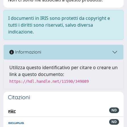
I documenti in IRIS sono protetti da copyright e
tutti i diritti sono riservati, salvo diversa
indicazione.
Informazioni
Utilizza questo identificativo per citare o creare un
link a questo documento:
https://hdl.handle.net/11590/349089
Citazioni
ND
ND