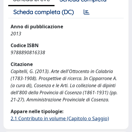
Scheda completa (DC)
Anno di pubblicazione
2013
Codice ISBN
9788890816338
Citazione
Capitelli, G. (2013). Arte dell'Ottocento in Calabria
(1783-1908). Prospettive di ricerca. In Cipparrone A.
(a cura di), Cosenza e le Arti. La collezione di dipinti
dell'800 della Provincia di Cosenza (1861-1931) (pp.
21-27). Amministrazione Provinciale di Cosenza.
Appare nelle tipologie:
2.1 Contributo in volume (Capitolo o Saggio)