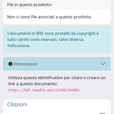
File in questo prodotto:
Non ci sono file associati a questo prodotto.
I documenti in IRIS sono protetti da copyright e
tutti i diritti sono riservati, salvo diversa
indicazione.
Informazioni
Utilizza questo identificativo per citare o creare un
link a questo documento:
https://hdl.handle.net/11590/349461
Citazioni