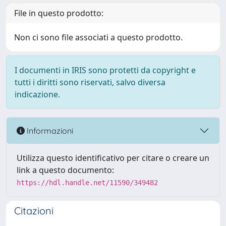
File in questo prodotto:
Non ci sono file associati a questo prodotto.
I documenti in IRIS sono protetti da copyright e
tutti i diritti sono riservati, salvo diversa
indicazione.
Informazioni
Utilizza questo identificativo per citare o creare un
link a questo documento:
https://hdl.handle.net/11590/349482
Citazioni