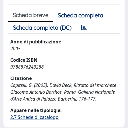
Scheda breve
Scheda completa
Scheda completa (DC)
Anno di pubblicazione
2005
Codice ISBN
9788876243288
Citazione
Capitelli, G. (2005). David Beck, Ritratto del marchese
Giacomo Antonio Barthos, Roma, Galleria Nazionale
d'Arte Antica di Palazzo Barberini, 176-177.
Appare nelle tipologie:
2.7 Schede di catalogo