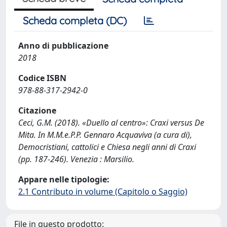
Scheda completa (DC)
Anno di pubblicazione
2018
Codice ISBN
978-88-317-2942-0
Citazione
Ceci, G.M. (2018). «Duello al centro»: Craxi versus De
Mita. In M.M.e.P.P. Gennaro Acquaviva (a cura di),
Democristiani, cattolici e Chiesa negli anni di Craxi
(pp. 187-246). Venezia : Marsilio.
Appare nelle tipologie:
2.1 Contributo in volume (Capitolo o Saggio)
File in questo prodotto: