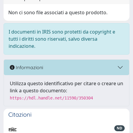
Non ci sono file associati a questo prodotto.
I documenti in IRIS sono protetti da copyright e
tutti i diritti sono riservati, salvo diversa
indicazione.
Informazioni
Utilizza questo identificativo per citare o creare un
link a questo documento:
https://hdl.handle.net/11590/350304
Citazioni
ND