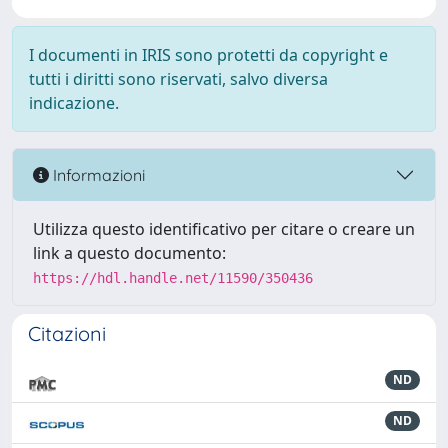
I documenti in IRIS sono protetti da copyright e
tutti i diritti sono riservati, salvo diversa
indicazione.
Informazioni
Utilizza questo identificativo per citare o creare un
link a questo documento:
https://hdl.handle.net/11590/350436
Citazioni
ND
ND