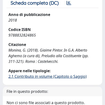
Scheda completa (DC)
Anno di pubblicazione
2018
Codice ISBN
9788832824865
Citazione
Monina, G. (2018). Giaime Pintor. In G.A. Alberto
Aghemo (a cura di), Preludio alla Costituente (pp.
311-321). Roma : Castelvecchi.
Appare nelle tipologie:
2.1 Contributo in volume (Capitolo o Saggio)
File in questo prodotto:
Non ci sono file associati a questo prodotto.