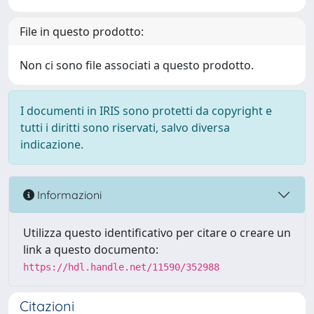
File in questo prodotto:
Non ci sono file associati a questo prodotto.
I documenti in IRIS sono protetti da copyright e
tutti i diritti sono riservati, salvo diversa
indicazione.
Informazioni
Utilizza questo identificativo per citare o creare un
link a questo documento:
https://hdl.handle.net/11590/352988
Citazioni