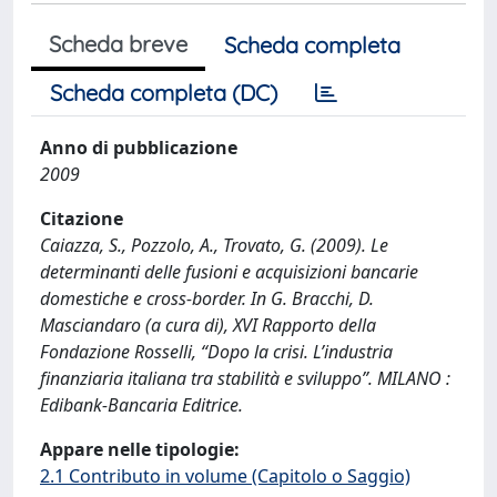
Scheda breve
Scheda completa
Scheda completa (DC)
Anno di pubblicazione
2009
Citazione
Caiazza, S., Pozzolo, A., Trovato, G. (2009). Le
determinanti delle fusioni e acquisizioni bancarie
domestiche e cross-border. In G. Bracchi, D.
Masciandaro (a cura di), XVI Rapporto della
Fondazione Rosselli, “Dopo la crisi. L’industria
finanziaria italiana tra stabilità e sviluppo”. MILANO :
Edibank-Bancaria Editrice.
Appare nelle tipologie:
2.1 Contributo in volume (Capitolo o Saggio)