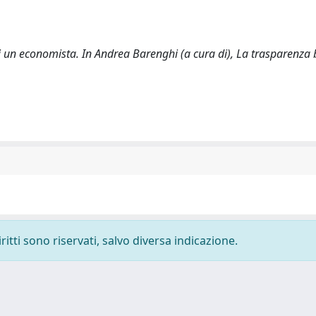
 di un economista. In Andrea Barenghi (a cura di), La trasparenza
ritti sono riservati, salvo diversa indicazione.