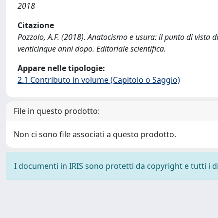
2018
Citazione
Pozzolo, A.F. (2018). Anatocismo e usura: il punto di vista
venticinque anni dopo. Editoriale scientifica.
Appare nelle tipologie:
2.1 Contributo in volume (Capitolo o Saggio)
File in questo prodotto:
Non ci sono file associati a questo prodotto.
I documenti in IRIS sono protetti da copyright e tutti i di