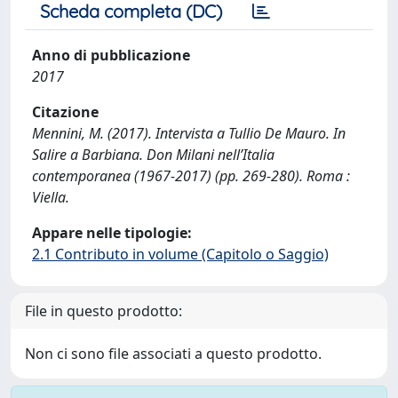
Scheda completa (DC)
Anno di pubblicazione
2017
Citazione
Mennini, M. (2017). Intervista a Tullio De Mauro. In
Salire a Barbiana. Don Milani nell’Italia
contemporanea (1967-2017) (pp. 269-280). Roma :
Viella.
Appare nelle tipologie:
2.1 Contributo in volume (Capitolo o Saggio)
File in questo prodotto:
Non ci sono file associati a questo prodotto.