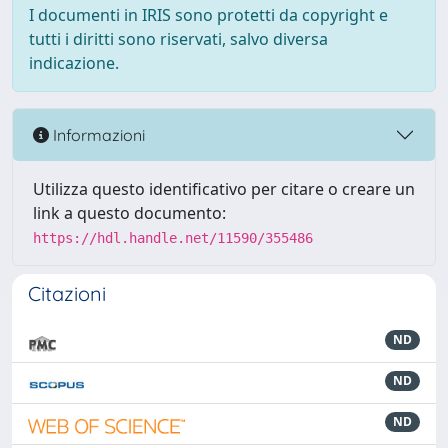
I documenti in IRIS sono protetti da copyright e
tutti i diritti sono riservati, salvo diversa
indicazione.
Informazioni
Utilizza questo identificativo per citare o creare un
link a questo documento:
https://hdl.handle.net/11590/355486
Citazioni
ND
ND
ND