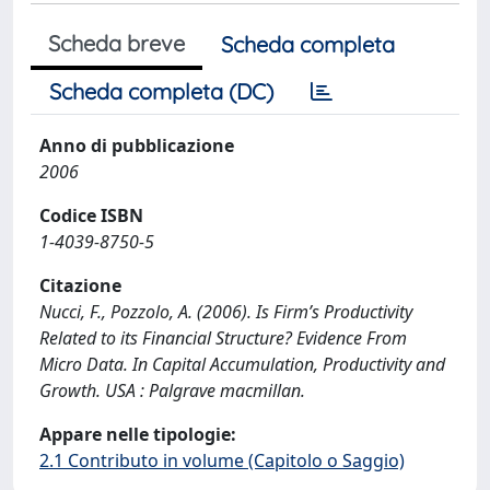
Scheda breve
Scheda completa
Scheda completa (DC)
Anno di pubblicazione
2006
Codice ISBN
1-4039-8750-5
Citazione
Nucci, F., Pozzolo, A. (2006). Is Firm’s Productivity
Related to its Financial Structure? Evidence From
Micro Data. In Capital Accumulation, Productivity and
Growth. USA : Palgrave macmillan.
Appare nelle tipologie:
2.1 Contributo in volume (Capitolo o Saggio)