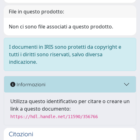
File in questo prodotto:
Non ci sono file associati a questo prodotto.
I documenti in IRIS sono protetti da copyright e
tutti i diritti sono riservati, salvo diversa
indicazione.
Informazioni
Utilizza questo identificativo per citare o creare un
link a questo documento:
https://hdl.handle.net/11590/356766
Citazioni