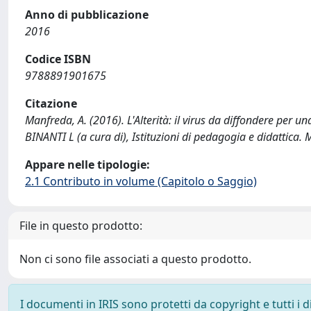
Anno di pubblicazione
2016
Codice ISBN
9788891901675
Citazione
Manfreda, A. (2016). L'Alterità: il virus da diffondere per 
BINANTI L (a cura di), Istituzioni di pedagogia e didattica. 
Appare nelle tipologie:
2.1 Contributo in volume (Capitolo o Saggio)
File in questo prodotto:
Non ci sono file associati a questo prodotto.
I documenti in IRIS sono protetti da copyright e tutti i di