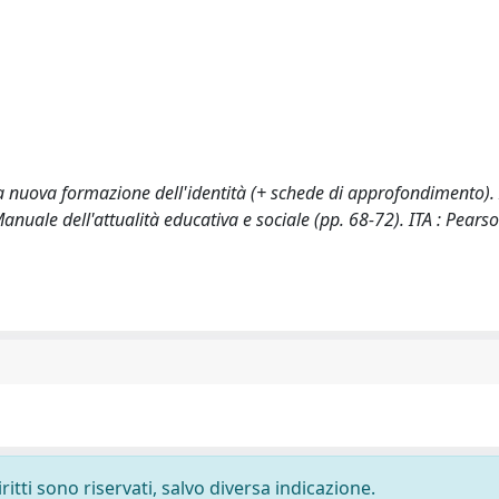
una nuova formazione dell'identità (+ schede di approfondimento). 
Manuale dell'attualità educativa e sociale (pp. 68-72). ITA : Pearso
ritti sono riservati, salvo diversa indicazione.