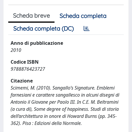
Scheda breve
Scheda completa
Scheda completa (DC)
Anno di pubblicazione
2010
Codice ISBN
9788876423727
Citazione
Scimemi, M. (2010). Sangallo’s Signature. Emblemi
farnesiani e carattere sangallesco in alcuni disegni di
Antonio il Giovane per Paolo III. In C.E. M. Beltramini
(a cura di), Some degree of happiness. Studi di storia
dell’architettura in onore di Howard Burns (pp. 345-
362). Pisa : Edizioni della Normale.