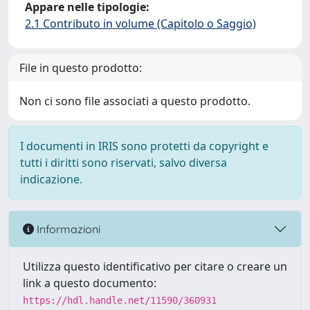
Appare nelle tipologie:
2.1 Contributo in volume (Capitolo o Saggio)
File in questo prodotto:
Non ci sono file associati a questo prodotto.
I documenti in IRIS sono protetti da copyright e
tutti i diritti sono riservati, salvo diversa
indicazione.
Informazioni
Utilizza questo identificativo per citare o creare un
link a questo documento:
https://hdl.handle.net/11590/360931