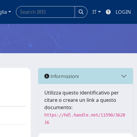
glia
IT
LOGIN
Informazioni
Utilizza questo identificativo per
citare o creare un link a questo
documento:
https://hdl.handle.net/11590/3628
16