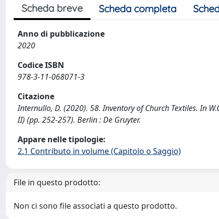
Scheda breve
Scheda completa
Sched
Anno di pubblicazione
2020
Codice ISBN
978-3-11-068071-3
Citazione
Internullo, D. (2020). 58. Inventory of Church Textiles. In W.
II) (pp. 252-257). Berlin : De Gruyter.
Appare nelle tipologie:
2.1 Contributo in volume (Capitolo o Saggio)
File in questo prodotto:
Non ci sono file associati a questo prodotto.