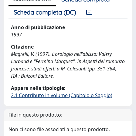
Scheda completa (DC)
Anno di pubblicazione
1997
Citazione
Magrelli, V. (1997). L'orologio nell'abisso: Valery
Larbaud e "Fermina Marquez". In Aspetti del romanzo
francese: studi offerti a M. Colesanti (pp. 351-364).
ITA : Bulzoni Editore.
Appare nelle tipologie:
2.1 Contributo in volume (Capitolo o Saggio)
File in questo prodotto:
Non ci sono file associati a questo prodotto.