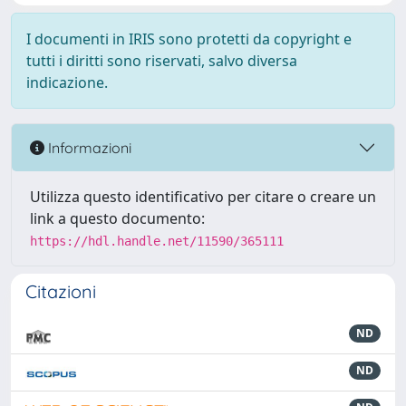
I documenti in IRIS sono protetti da copyright e
tutti i diritti sono riservati, salvo diversa
indicazione.
Informazioni
Utilizza questo identificativo per citare o creare un
link a questo documento:
https://hdl.handle.net/11590/365111
Citazioni
ND
ND