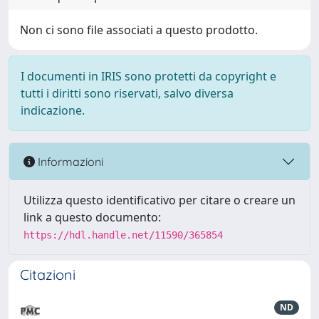
Non ci sono file associati a questo prodotto.
I documenti in IRIS sono protetti da copyright e
tutti i diritti sono riservati, salvo diversa
indicazione.
Informazioni
Utilizza questo identificativo per citare o creare un
link a questo documento:
https://hdl.handle.net/11590/365854
Citazioni
ND