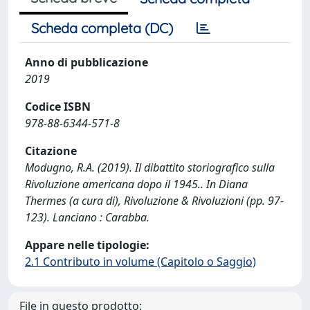
Scheda completa (DC)
Anno di pubblicazione
2019
Codice ISBN
978-88-6344-571-8
Citazione
Modugno, R.A. (2019). Il dibattito storiografico sulla
Rivoluzione americana dopo il 1945.. In Diana
Thermes (a cura di), Rivoluzione & Rivoluzioni (pp. 97-
123). Lanciano : Carabba.
Appare nelle tipologie:
2.1 Contributo in volume (Capitolo o Saggio)
File in questo prodotto: